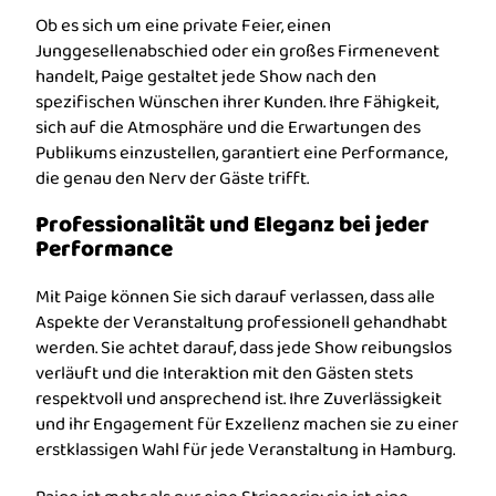
Ob es sich um eine private Feier, einen
Junggesellenabschied oder ein großes Firmenevent
handelt, Paige gestaltet jede Show nach den
spezifischen Wünschen ihrer Kunden. Ihre Fähigkeit,
sich auf die Atmosphäre und die Erwartungen des
Publikums einzustellen, garantiert eine Performance,
die genau den Nerv der Gäste trifft.
Professionalität und Eleganz bei jeder
Performance
Mit Paige können Sie sich darauf verlassen, dass alle
Aspekte der Veranstaltung professionell gehandhabt
werden. Sie achtet darauf, dass jede Show reibungslos
verläuft und die Interaktion mit den Gästen stets
respektvoll und ansprechend ist. Ihre Zuverlässigkeit
und ihr Engagement für Exzellenz machen sie zu einer
erstklassigen Wahl für jede Veranstaltung in Hamburg.