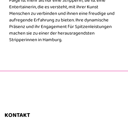
Paige ist mehr als nur eine Stripperin; sie ist eine
Entertainerin, die es versteht, mit ihrer Kunst
Menschen zu verbinden und ihnen eine freudige und
aufregende Erfahrung zu bieten. Ihre dynamische
Präsenz und ihr Engagement für Spitzenleistungen
machen sie zu einer der herausragendsten
Stripperinnen in Hamburg.
KONTAKT