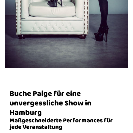
Buche Paige für eine
unvergessliche Show in
Hamburg
Maßgeschneiderte Performances für
jede Veranstaltung