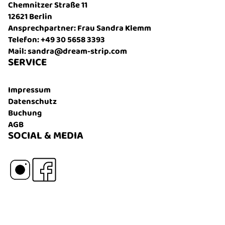
Chemnitzer Straße 11
12621 Berlin
Ansprechpartner: Frau Sandra Klemm
Telefon: +49 30 5658 3393
Mail: sandra@dream-strip.com
SERVICE
Impressum
Datenschutz
Buchung
AGB
SOCIAL & MEDIA