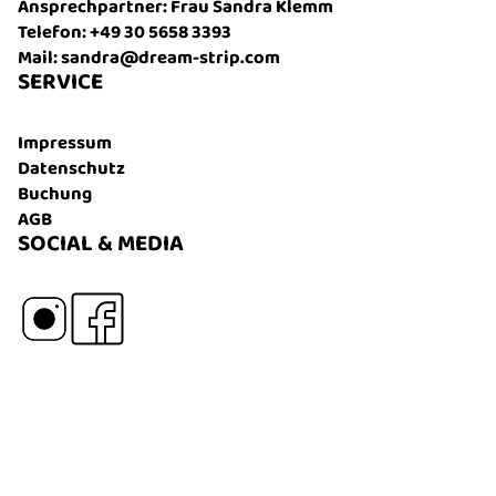
Ansprechpartner: Frau Sandra Klemm
Telefon: +49 30 5658 3393
Mail: sandra@dream-strip.com
SERVICE
Impressum
Datenschutz
Buchung
AGB
SOCIAL & MEDIA