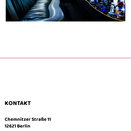
KONTAKT
Chemnitzer Straße 11
12621 Berlin